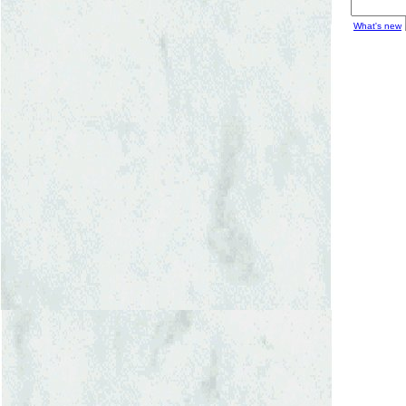
What's new