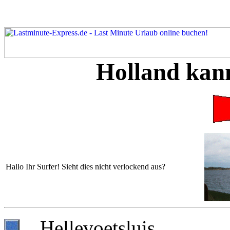
Holland kann
Hallo Ihr Surfer! Sieht dies nicht verlockend aus?
Hellevoets