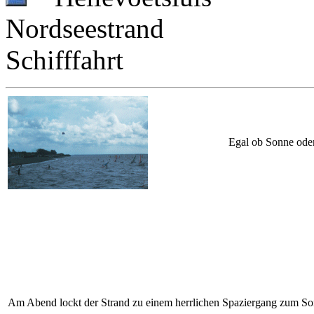
Nordseestran
Schifffahrt
Egal ob Sonne oder
Am Abend lockt der Strand zu einem herrlichen Spaziergang zum Sonn