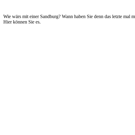
Wie wärs mit einer Sandburg? Wann haben Sie denn das letzte mal m
Hier können Sie es.