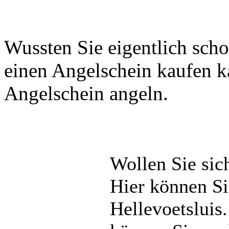
Wussten Sie eigentlich scho
einen Angelschein kaufen k
Angelschein angeln.
Wollen Sie sic
Hier können S
Hellevoetsluis